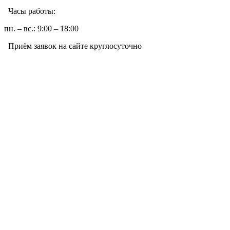
Часы работы:
пн. – вс.: 9:00 – 18:00
Приём заявок на сайте круглосуточно