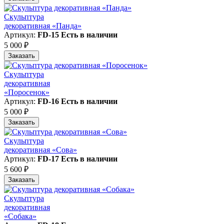
Скульптура
декоративная «Панда»
Артикул:
FD-15
Есть в наличии
5 000 ₽
Заказать
Скульптура
декоративная
«Поросенок»
Артикул:
FD-16
Есть в наличии
5 000 ₽
Заказать
Скульптура
декоративная «Сова»
Артикул:
FD-17
Есть в наличии
5 600 ₽
Заказать
Скульптура
декоративная
«Собака»