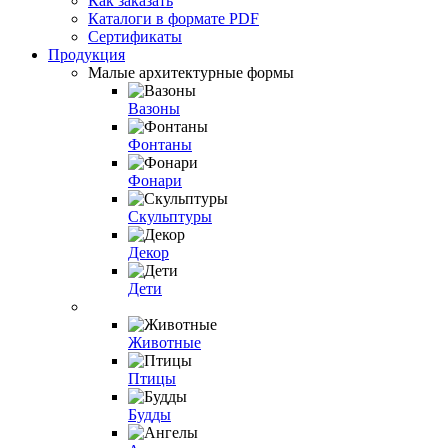
Как заказать
Каталоги в формате PDF
Сертификаты
Продукция
Малые архитектурные формы
Вазоны
Фонтаны
Фонари
Скульптуры
Декор
Дети
Животные
Птицы
Будды