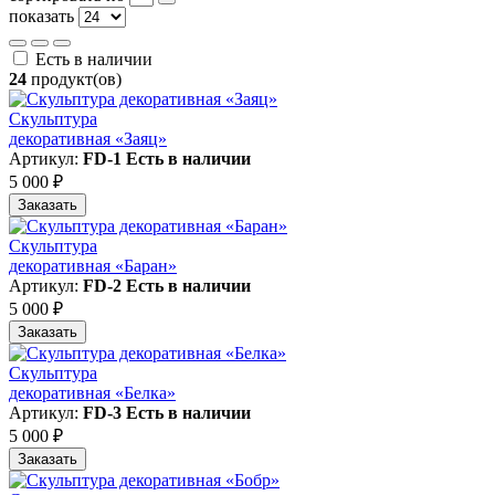
показать
Есть в наличии
24
продукт(ов)
Скульптура
декоративная «Заяц»
Артикул:
FD-1
Есть в наличии
5 000 ₽
Заказать
Скульптура
декоративная «Баран»
Артикул:
FD-2
Есть в наличии
5 000 ₽
Заказать
Скульптура
декоративная «Белка»
Артикул:
FD-3
Есть в наличии
5 000 ₽
Заказать