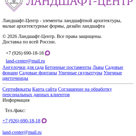
Ландшафт-Центр - элементы ландшафтной архитектуры,
малые архитектурные формы, дизайн ландшафта
© 2026 Ландшафт-Центр. Все права защищены.
Доставка по всей России.
+7 (926) 690-18-18
land-center@mail.ru
Ангелочки для сада
Бетонные постаменты
Львы
Садовые
фонари
Садовые фонтаны
Уличные скульптуры
Уличные
цветочницы
Сертификаты
Карта сайта
Соглашение на обработку
персональных данных клиентов
Информация
Тел./факс:
+7 (926) 690-18-18
land-center@mail.ru