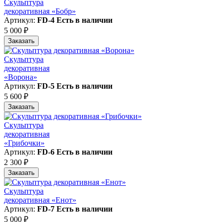
Скульптура
декоративная «Бобр»
Артикул:
FD-4
Есть в наличии
5 000 ₽
Заказать
Скульптура
декоративная
«Ворона»
Артикул:
FD-5
Есть в наличии
5 600 ₽
Заказать
Скульптура
декоративная
«Грибочки»
Артикул:
FD-6
Есть в наличии
2 300 ₽
Заказать
Скульптура
декоративная «Енот»
Артикул:
FD-7
Есть в наличии
5 000 ₽