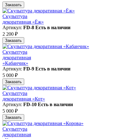
Заказать
Скульптура
декоративная «Ёж»
Артикул:
FD-8
Есть в наличии
2 200 ₽
Заказать
Скульптура
декоративная
«Кабанчик»
Артикул:
FD-9
Есть в наличии
5 000 ₽
Заказать
Скульптура
декоративная «Кот»
Артикул:
FD-10
Есть в наличии
5 000 ₽
Заказать
Скульптура
декоративная