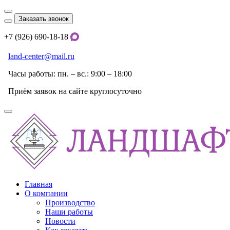
Заказать звонок
+7 (926) 690-18-18
land-center@mail.ru
Часы работы: пн. – вс.: 9:00 – 18:00
Приём заявок на сайте круглосуточно
Главная
О компании
Производство
Наши работы
Новости