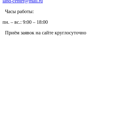
land-center@mail.ru
Часы работы:
пн. – вс.: 9:00 – 18:00
Приём заявок на сайте круглосуточно