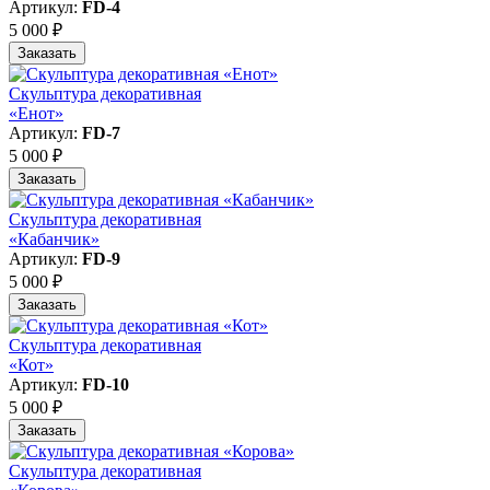
Артикул:
FD-4
5 000 ₽
Заказать
Скульптура декоративная
«Енот»
Артикул:
FD-7
5 000 ₽
Заказать
Скульптура декоративная
«Кабанчик»
Артикул:
FD-9
5 000 ₽
Заказать
Скульптура декоративная
«Кот»
Артикул:
FD-10
5 000 ₽
Заказать
Скульптура декоративная