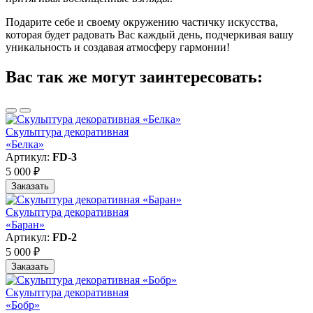
Подарите себе и своему окружению частичку искусства,
которая будет радовать Вас каждый день, подчеркивая вашу
уникальность и создавая атмосферу гармонии!
Вас так же могут заинтересовать:
Скульптура декоративная
«Белка»
Артикул:
FD-3
5 000 ₽
Заказать
Скульптура декоративная
«Баран»
Артикул:
FD-2
5 000 ₽
Заказать
Скульптура декоративная
«Бобр»