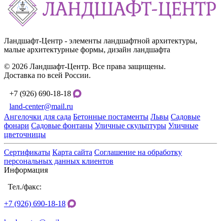
Ландшафт-Центр - элементы ландшафтной архитектуры,
малые архитектурные формы, дизайн ландшафта
© 2026 Ландшафт-Центр. Все права защищены.
Доставка по всей России.
+7 (926) 690-18-18
land-center@mail.ru
Ангелочки для сада
Бетонные постаменты
Львы
Садовые
фонари
Садовые фонтаны
Уличные скульптуры
Уличные
цветочницы
Сертификаты
Карта сайта
Соглашение на обработку
персональных данных клиентов
Информация
Тел./факс:
+7 (926) 690-18-18