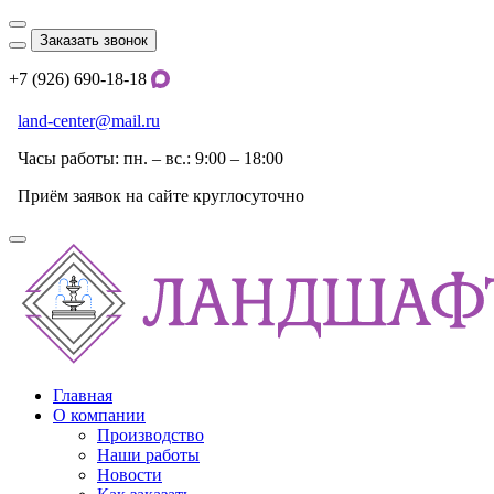
Заказать звонок
+7 (926) 690-18-18
land-center@mail.ru
Часы работы: пн. – вс.: 9:00 – 18:00
Приём заявок на сайте круглосуточно
Главная
О компании
Производство
Наши работы
Новости