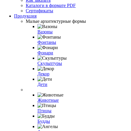
Как заказать
Каталоги в формате PDF
Сертификаты
Продукция
Малые архитектурные формы
Вазоны
Фонтаны
Фонари
Скульптуры
Декор
Дети
Животные
Птицы
Будды