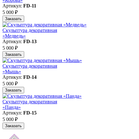
«Корова»
Артикул:
FD-11
5 000 ₽
Заказать
Скульптура декоративная
«Медведь»
Артикул:
FD-13
5 000 ₽
Заказать
Скульптура декоративная
«Мышь»
Артикул:
FD-14
5 000 ₽
Заказать
Скульптура декоративная
«Панда»
Артикул:
FD-15
5 000 ₽
Заказать