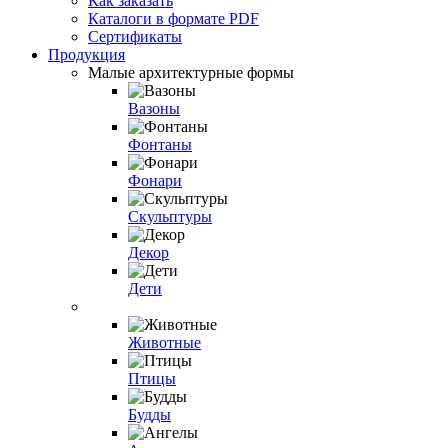
Как заказать
Каталоги в формате PDF
Сертификаты
Продукция
Малые архитектурные формы
Вазоны
Фонтаны
Фонари
Скульптуры
Декор
Дети
Животные
Птицы
Будды