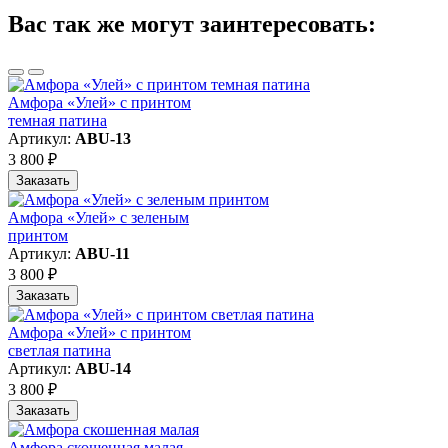
Вас так же могут заинтересовать:
Амфора «Улей» с принтом
темная патина
Артикул:
ABU-13
3 800 ₽
Заказать
Амфора «Улей» с зеленым
принтом
Артикул:
АBU-11
3 800 ₽
Заказать
Амфора «Улей» с принтом
светлая патина
Артикул:
ABU-14
3 800 ₽
Заказать
Амфора скошенная малая