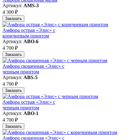
Артикул:
AMS-3
4 300 ₽
Заказать
Амфора острая «Элис» с
коричневым принтом
Артикул:
АBO-6
4 700 ₽
Заказать
Амфора скошенная «Элис» с
черным принтом
Артикул:
ABS-5
4 700 ₽
Заказать
Амфора острая «Элис» с
черным принтом
Артикул:
ABO-1
4 700 ₽
Заказать
Амфора скошенная «Элис» с