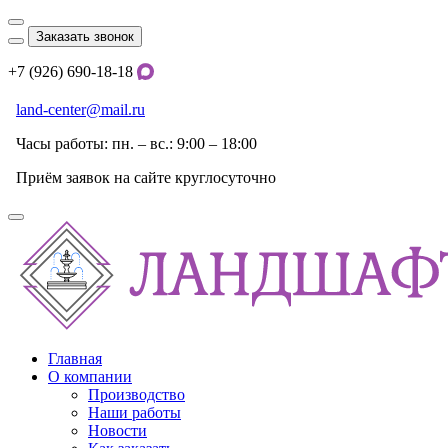
Заказать звонок
+7 (926) 690-18-18
land-center@mail.ru
Часы работы: пн. – вс.: 9:00 – 18:00
Приём заявок на сайте круглосуточно
Главная
О компании
Производство
Наши работы
Новости