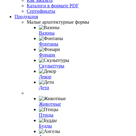
Как заказать
Каталоги в формате PDF
Сертификаты
Продукция
Малые архитектурные формы
Вазоны
Фонтаны
Фонари
Скульптуры
Декор
Дети
Животные
Птицы
Будды