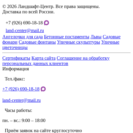
© 2026 Ландшафт-Центр. Все права защищены.
Доставка по всей России.
+7 (926) 690-18-18
land-center@mail.ru
Ангелочки для сада
Бетонные постаменты
Львы
Садовые
фонари
Садовые фонтаны
Уличные скульптуры
Уличные
цветочницы
Сертификаты
Карта сайта
Соглашение на обработку
персональных данных клиентов
Информация
Тел./факс:
+7 (926) 690-18-18
land-center@mail.ru
Часы работы:
пн. – вс.: 9:00 – 18:00
Приём заявок на сайте круглосуточно