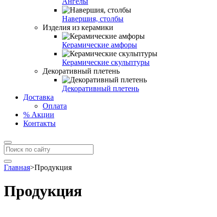
Ангелы
Навершия, столбы
Изделия из керамики
Керамические амфоры
Керамические скульптуры
Декоративный плетень
Декоративный плетень
Доставка
Оплата
% Акции
Контакты
Главная
>
Продукция
Продукция