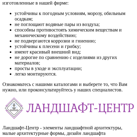
изготовленные в нашей фирме:
устойчивы к погодным условиям, морозу, обильным
осадкам;
не поглощают водяные пары из воздуха;
способны противостоять химическим веществам и
механическому воздействию;
не подвергаются коррозии и гниению;
устойчивы к плесени и грибку;
имеют красивый внешний вид;
не дорогие по сравнению с изделиями из других
материалов;
просты в уходе и эксплуатации;
легко монтируются.
Ознакомьтесь с нашими каталогами и выберете то, что Вам
нужно, или проконсультируйтесь у наших специалистов.
Ландшафт-Центр - элементы ландшафтной архитектуры,
малые архитектурные формы, дизайн ландшафта