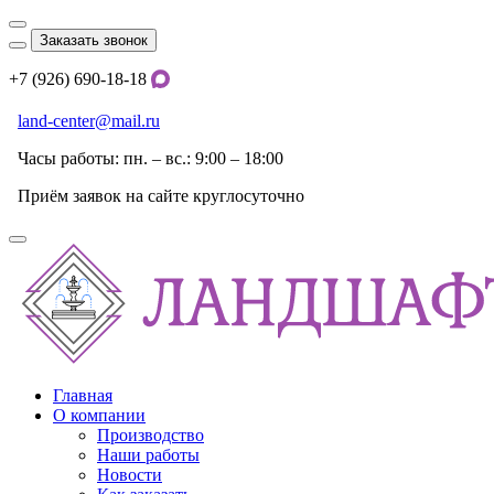
Заказать звонок
+7 (926) 690-18-18
land-center@mail.ru
Часы работы: пн. – вс.: 9:00 – 18:00
Приём заявок на сайте круглосуточно
Главная
О компании
Производство
Наши работы
Новости