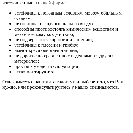
изготовленные в нашей фирме:
устойчивы к погодным условиям, морозу, обильным
осадкам;
не поглощают водяные пары из воздуха;
способны противостоять химическим веществам и
механическому воздействию;
не подвергаются коррозии и гниению;
устойчивы к плесени и грибку;
имеют красивый внешний вид;
не дорогие по сравнению с изделиями из других
материалов;
просты в уходе и эксплуатации;
легко монтируются.
Ознакомьтесь с нашими каталогами и выберете то, что Вам
нужно, или проконсультируйтесь у наших специалистов.