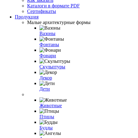
Как заказать
Каталоги в формате PDF
Сертификаты
Продукция
Малые архитектурные формы
Вазоны
Фонтаны
Фонари
Скульптуры
Декор
Дети
Животные
Птицы
Будды