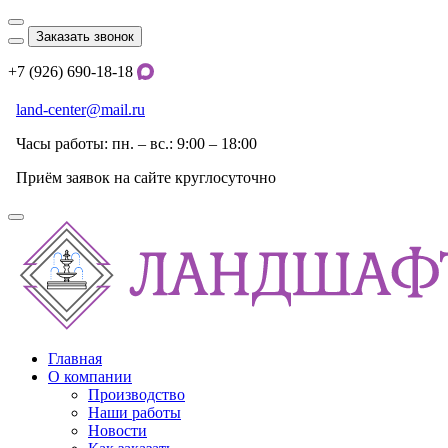
Заказать звонок
+7 (926) 690-18-18
land-center@mail.ru
Часы работы: пн. – вс.: 9:00 – 18:00
Приём заявок на сайте круглосуточно
Главная
О компании
Производство
Наши работы
Новости