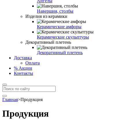
Ангелы
Навершия, столбы
Изделия из керамики
Керамические амфоры
Керамические скульптуры
Декоративный плетень
Декоративный плетень
Доставка
Оплата
% Акции
Контакты
Главная
>
Продукция
Продукция