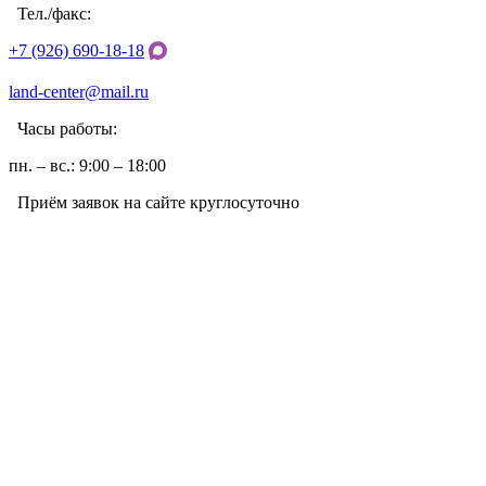
Тел./факс:
+7 (926) 690-18-18
land-center@mail.ru
Часы работы:
пн. – вс.: 9:00 – 18:00
Приём заявок на сайте круглосуточно