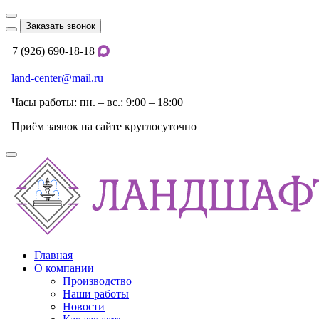
Заказать звонок
+7 (926) 690-18-18
land-center@mail.ru
Часы работы: пн. – вс.: 9:00 – 18:00
Приём заявок на сайте круглосуточно
Главная
О компании
Производство
Наши работы
Новости