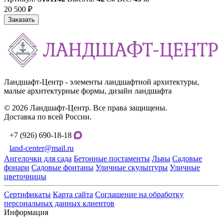
20 500 ₽
Заказать
Ландшафт-Центр - элементы ландшафтной архитектуры,
малые архитектурные формы, дизайн ландшафта
© 2026 Ландшафт-Центр. Все права защищены.
Доставка по всей России.
+7 (926) 690-18-18
land-center@mail.ru
Ангелочки для сада
Бетонные постаменты
Львы
Садовые
фонари
Садовые фонтаны
Уличные скульптуры
Уличные
цветочницы
Сертификаты
Карта сайта
Соглашение на обработку
персональных данных клиентов
Информация