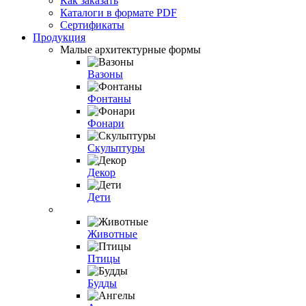
Как заказать
Каталоги в формате PDF
Сертификаты
Продукция
Малые архитектурные формы
Вазоны
Фонтаны
Фонари
Скульптуры
Декор
Дети
Животные
Птицы
Будды